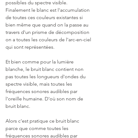
possibles du spectre visible. 
Finalement le blanc est l'accumulation 
de toutes ces couleurs existantes si 
bien même que quand on la passe au 
travers d'un prisme de décomposition 
on a toutes les couleurs de l'arc-en-ciel 
qui sont représentées.  
Et bien comme pour la lumière 
blanche, le bruit blanc contient non 
pas toutes les longueurs d'ondes du 
spectre visible, mais toutes les 
fréquences sonores audibles par 
l'oreille humaine. D'où son nom de 
bruit blanc. 
Alors c'est pratique ce bruit blanc 
parce que comme toutes les 
fréquences sonores audibles par 