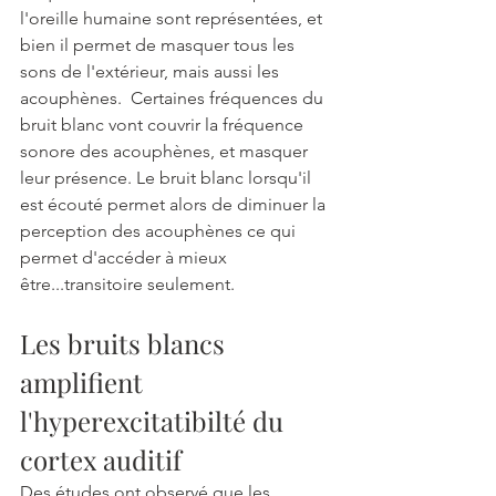
l'oreille humaine sont représentées, et 
bien il permet de masquer tous les 
sons de l'extérieur, mais aussi les 
acouphènes.  Certaines fréquences du 
bruit blanc vont couvrir la fréquence 
sonore des acouphènes, et masquer 
leur présence. Le bruit blanc lorsqu'il 
est écouté permet alors de diminuer la 
perception des acouphènes ce qui 
permet d'accéder à mieux 
être...transitoire seulement. 
Les bruits blancs 
amplifient 
l'hyperexcitatibilté du 
cortex auditif
Des études ont observé que les 