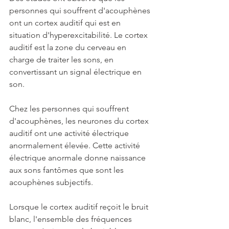
personnes qui souffrent d'acouphènes 
ont un cortex auditif qui est en 
situation d'hyperexcitabilité. Le cortex 
auditif est la zone du cerveau en 
charge de traiter les sons, en 
convertissant un signal électrique en 
son. 
Chez les personnes qui souffrent 
d'acouphènes, les neurones du cortex 
auditif ont une activité électrique 
anormalement élevée. Cette activité 
électrique anormale donne naissance 
aux sons fantômes que sont les 
acouphènes subjectifs.  
Lorsque le cortex auditif reçoit le bruit 
blanc, l'ensemble des fréquences 