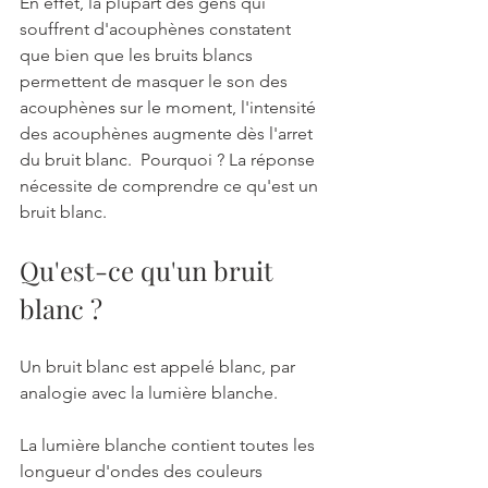
En effet, la plupart des gens qui 
souffrent d'acouphènes constatent 
que bien que les bruits blancs 
permettent de masquer le son des 
acouphènes sur le moment, l'intensité 
des acouphènes augmente dès l'arret 
du bruit blanc.  Pourquoi ? La réponse 
nécessite de comprendre ce qu'est un 
bruit blanc.  
Qu'est-ce qu'un bruit 
blanc ?
Un bruit blanc est appelé blanc, par 
analogie avec la lumière blanche. 
La lumière blanche contient toutes les 
longueur d'ondes des couleurs 