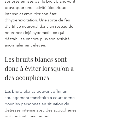
sonores émises par le bruit blanc vont 
provoquer une activité électrique 
intense et amplifier son état 
d'hyperexcitation. Une sorte de feu 
d'artifice neuronal dans un réseau de 
neurones déjà hyperactif, ce qui 
déstabilise encore plus son activité 
anormalement élevée. 
Les bruits blancs sont 
donc à éviter lorsqu'on a 
des acouphènes 
Les bruits blancs peuvent offrir un 
soulagement transitoire à court terme 
pour les personnes en situation de 
détresse intense avec des acouphènes 
qui seraient absolument 