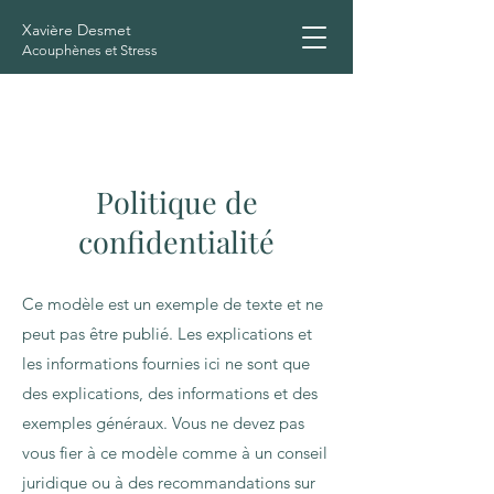
Xavière Desmet
Acouphènes et Stress
Politique de
confidentialité
Ce modèle est un exemple de texte et ne
peut pas être publié. Les explications et
les informations fournies ici ne sont que
des explications, des informations et des
exemples généraux. Vous ne devez pas
vous fier à ce modèle comme à un conseil
juridique ou à des recommandations sur