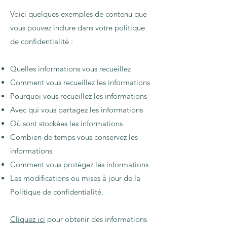
Voici quelques exemples de contenu que
vous pouvez inclure dans votre politique
de confidentialité :
Quelles informations vous recueillez
Comment vous recueillez les informations
Pourquoi vous recueillez les informations
Avec qui vous partagez les informations
Où sont stockées les informations
Combien de temps vous conservez les
informations
Comment vous protégez les informations
Les modifications ou mises à jour de la
Politique de confidentialité.
Cliquez ici
pour obtenir des informations