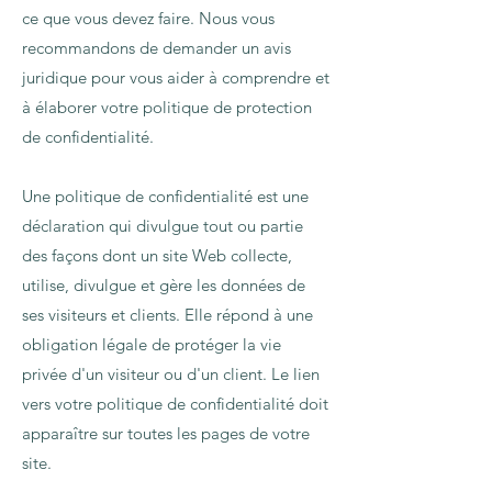
ce que vous devez faire. Nous vous
recommandons de demander un avis
juridique pour vous aider à comprendre et
à élaborer votre politique de protection
de confidentialité.
Une politique de confidentialité est une
déclaration qui divulgue tout ou partie
des façons dont un site Web collecte,
utilise, divulgue et gère les données de
ses visiteurs et clients. Elle répond à une
obligation légale de protéger la vie
privée d'un visiteur ou d'un client. Le lien
vers votre politique de confidentialité doit
apparaître sur toutes les pages de votre
site.